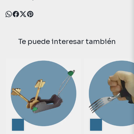
Te puede interesar también