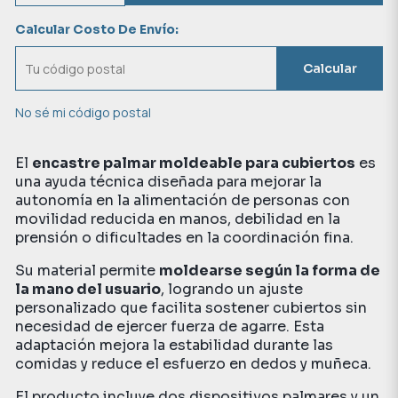
Calcular Costo De Envío:
Calcular
No sé mi código postal
El
encastre palmar moldeable para cubiertos
es
una ayuda técnica diseñada para mejorar la
autonomía en la alimentación de personas con
movilidad reducida en manos, debilidad en la
prensión o dificultades en la coordinación fina.
Su material permite
moldearse según la forma de
la mano del usuario
, logrando un ajuste
personalizado que facilita sostener cubiertos sin
necesidad de ejercer fuerza de agarre. Esta
adaptación mejora la estabilidad durante las
comidas y reduce el esfuerzo en dedos y muñeca.
El producto incluye dos dispositivos palmares y un