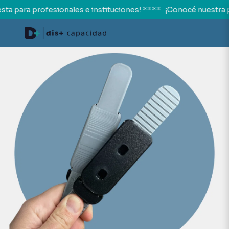
a para profesionales e instituciones! ****
¡Conocé nuestra pr