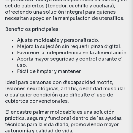
set de cubiertos (tenedor, cuchillo y cuchara),
ofreciendo una solución integral para quienes
necesitan apoyo en la manipulación de utensilios.
Beneficios principales:
Ajuste moldeable y personalizado.
Mejora la sujeción sin requerir pinza digital.
Favorece la independencia en la alimentación.
Aporta mayor seguridad y control durante el
uso.
Fácil de limpiar y mantener.
Ideal para personas con discapacidad motriz,
lesiones neurológicas, artritis, debilidad muscular
o cualquier condición que dificulte el uso de
cubiertos convencionales.
El encastre palmar moldeable es una solución
práctica, segura y funcional dentro de las ayudas
técnicas para la vida diaria, promoviendo mayor
autonomía y calidad de vida.