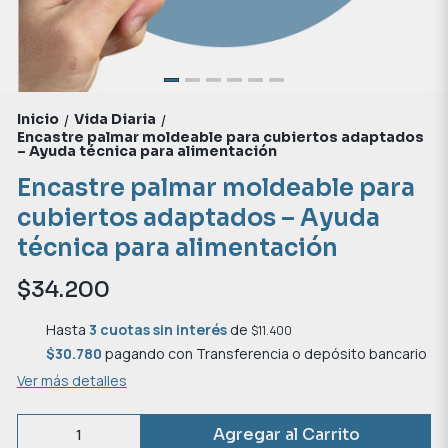
Inicio
Vida Diaria
/
/
Encastre palmar moldeable para cubiertos adaptados
– Ayuda técnica para alimentación
Encastre palmar moldeable para
cubiertos adaptados – Ayuda
técnica para alimentación
$34.200
Hasta
3 cuotas sin interés
de
$11.400
$30.780
pagando con Transferencia o depósito bancario
Ver más detalles
Agregar al Carrito