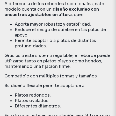
A diferencia de los rebordes tradicionales, este
modelo cuenta con un
diseño exclusivo con
encastres ajustables en altura
, que:
Aporta mayor robustez y estabilidad.
Reduce el riesgo de quiebre en las patas de
apoyo.
Permite adaptarlo a platos de distintas
profundidades.
Gracias a este sistema regulable, el reborde puede
utilizarse tanto en platos playos como hondos,
manteniendo una fijación firme.
Compatible con múltiples formas y tamaños
Su diseño flexible permite adaptarse a:
Platos redondos.
Platos ovalados.
Diferentes diámetros.
Esto lo convierte en una solución versátil para uso