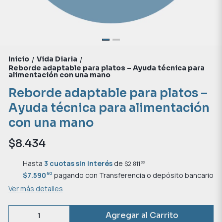
Inicio
Vida Diaria
/
/
Reborde adaptable para platos – Ayuda técnica para
alimentación con una mano
Reborde adaptable para platos –
Ayuda técnica para alimentación
con una mano
$8.434
Hasta
3 cuotas sin interés
de
33
$2.811
60
$7.590
pagando con Transferencia o depósito bancario
Ver más detalles
Agregar al Carrito