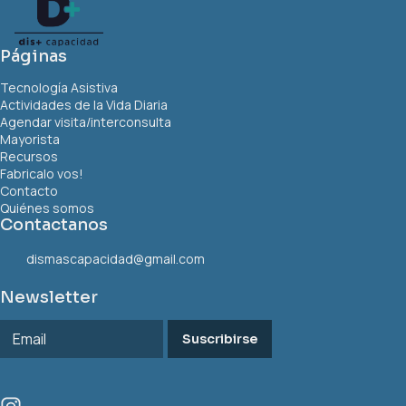
Páginas
Tecnología Asistiva
Actividades de la Vida Diaria
Agendar visita/interconsulta
Mayorista
Recursos
Fabricalo vos!
Contacto
Quiénes somos
Contactanos
dismascapacidad@gmail.com
Newsletter
Suscribirse