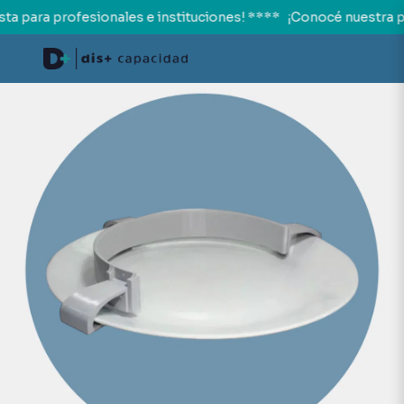
 para profesionales e instituciones! ****
¡Conocé nuestra pr