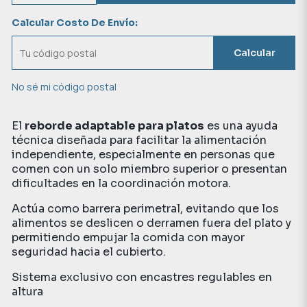
Calcular Costo De Envío:
Calcular
No sé mi código postal
El
reborde adaptable para platos
es una ayuda
técnica diseñada para facilitar la alimentación
independiente, especialmente en personas que
comen con un solo miembro superior o presentan
dificultades en la coordinación motora.
Actúa como barrera perimetral, evitando que los
alimentos se deslicen o derramen fuera del plato y
permitiendo empujar la comida con mayor
seguridad hacia el cubierto.
Sistema exclusivo con encastres regulables en
altura