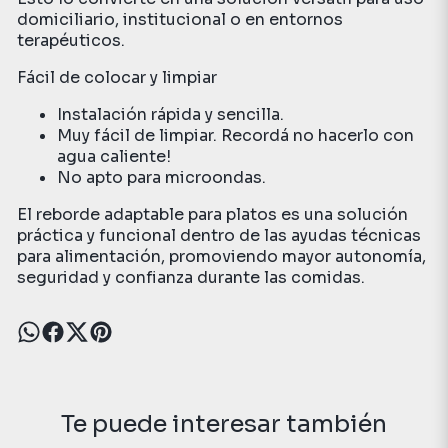
domiciliario, institucional o en entornos
terapéuticos.
Fácil de colocar y limpiar
Instalación rápida y sencilla.
Muy fácil de limpiar. Recordá no hacerlo con
agua caliente!
No apto para microondas.
El reborde adaptable para platos es una solución
práctica y funcional dentro de las ayudas técnicas
para alimentación, promoviendo mayor autonomía,
seguridad y confianza durante las comidas.
Te puede interesar también